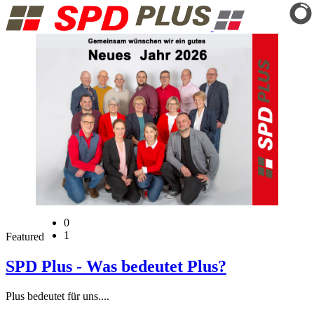
0
1
Featured
SPD Plus - Was bedeutet Plus?
Plus bedeutet für uns....